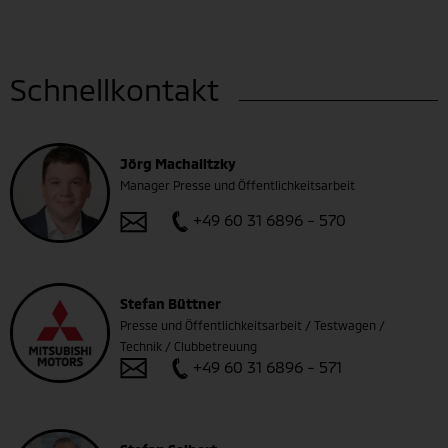
Schnellkontakt
Jörg Machalitzky
Manager Presse und Öffentlichkeitsarbeit
+49 60 31 6896 - 570
Stefan Büttner
Presse und Öffentlichkeitsarbeit / Testwagen /
Technik / Clubbetreuung
+49 60 31 6896 - 571