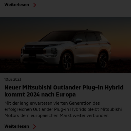
Weiterlesen
10.03.2023
Neuer Mitsubishi Outlander Plug-in Hybrid
kommt 2024 nach Europa
Mit der lang erwarteten vierten Generation des
erfolgreichen Outlander Plug-in Hybrids bleibt Mitsubishi
Motors dem europäischen Markt weiter verbunden.
Weiterlesen