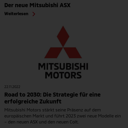
Der neue Mitsubishi ASX
Weiterlesen
22.11.2022
Road to 2030: Die Strategie für eine
erfolgreiche Zukunft
Mitsubishi Motors stärkt seine Präsenz auf dem
europäischen Markt und führt 2023 zwei neue Modelle ein
– den neuen ASX und den neuen Colt.