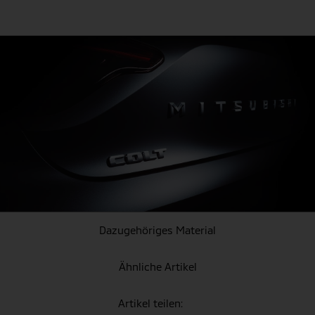
Dazugehöriges Material
Ähnliche Artikel
Artikel teilen: