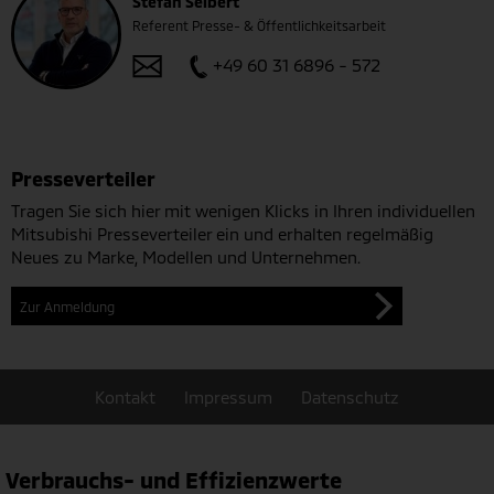
Stefan Seibert
Referent Presse- & Öffentlichkeitsarbeit
+49 60 31 6896 - 572
Presseverteiler
Tragen Sie sich hier mit wenigen Klicks in Ihren individuellen
Mitsubishi Presseverteiler ein und erhalten regelmäßig
Neues zu Marke, Modellen und Unternehmen.
Zur Anmeldung
Kontakt
Impressum
Datenschutz
Verbrauchs- und Effizienzwerte