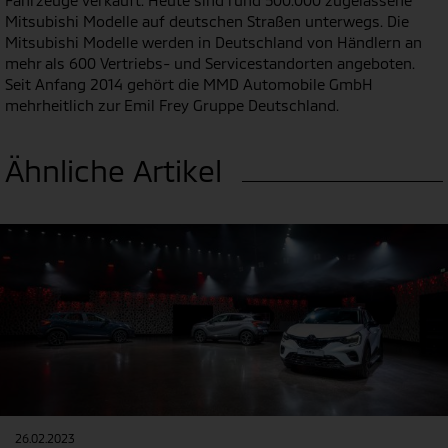
Fahrzeuge verkauft. Heute sind rund 500.000 zugelassene
Mitsubishi Modelle auf deutschen Straßen unterwegs. Die
Mitsubishi Modelle werden in Deutschland von Händlern an
mehr als 600 Vertriebs- und Servicestandorten angeboten.
Seit Anfang 2014 gehört die MMD Automobile GmbH
mehrheitlich zur Emil Frey Gruppe Deutschland.
Ähnliche Artikel
26.02.2023