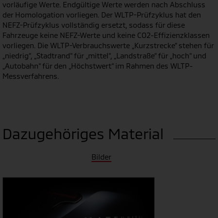
vorläufige Werte. Endgültige Werte werden nach Abschluss
der Homologation vorliegen. Der WLTP-Prüfzyklus hat den
NEFZ-Prüfzyklus vollständig ersetzt, sodass für diese
Fahrzeuge keine NEFZ-Werte und keine CO2-Effizienzklassen
vorliegen. Die WLTP-Verbrauchswerte „Kurzstrecke“ stehen für
„niedrig“, „Stadtrand“ für „mittel“, „Landstraße“ für „hoch“ und
„Autobahn“ für den „Höchstwert“ im Rahmen des WLTP-
Messverfahrens.
Dazugehöriges Material
Bilder