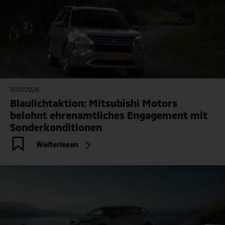
30.07.2026
Blaulichtaktion: Mitsubishi Motors
belohnt ehrenamtliches Engagement mit
Sonderkonditionen
Weiterlesen