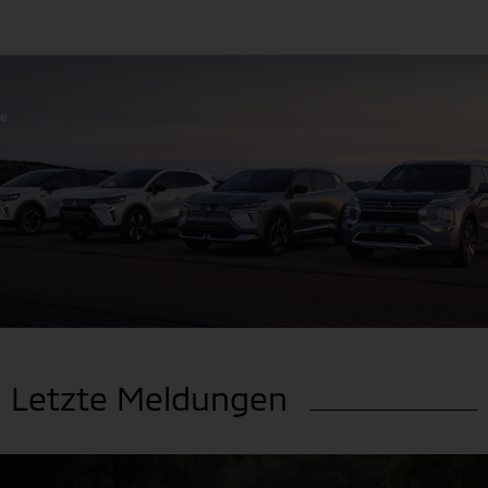
Letzte Meldungen