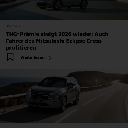
06.07.2026
THG-Prämie steigt 2026 wieder: Auch
Fahrer des Mitsubishi Eclipse Cross
profitieren
Weiterlesen